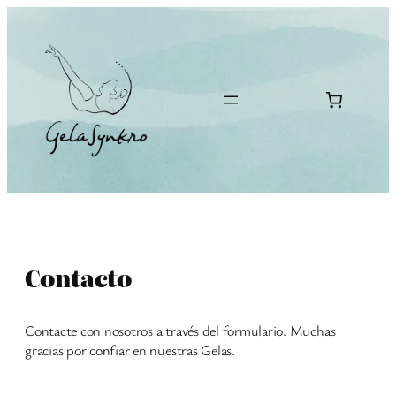
Saltar
al
contenido
Contacto
Contacte con nosotros a través del formulario. Muchas
gracias por confiar en nuestras Gelas.