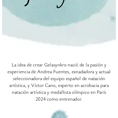
La idea de crear Gelasynkro nació de la pasión y
experiencia de Andrea Fuentes, exnadadora y actual
seleccionadora del equipo español de natación
artística, y Víctor Cano, experto en acrobacia para
natación artística y medallista olímpico en París
2024 como entrenador.