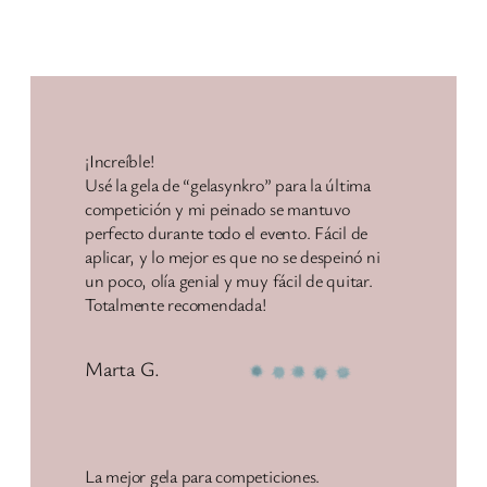
¡Increíble!
Usé la gela de “gelasynkro” para la última
competición y mi peinado se mantuvo
perfecto durante todo el evento. Fácil de
aplicar, y lo mejor es que no se despeinó ni
un poco, olía genial y muy fácil de quitar.
Totalmente recomendada!
Marta G.
La mejor gela para competiciones.