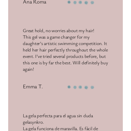
Ana Roma
Great hold, no worries about my hair!
This gel was a game changer for my
daughter’s artistic swimming competition. It
held her hair perfectly throughout the whole
event. I’ve tried several products before, but
this one is by far the best. Will definitely buy
again!
Emma T.
La gela perfecta para el agua sin duda
gelasynkro.
La gela funciona de maravilla. Es fácil de