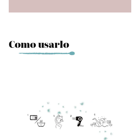
Como usarlo