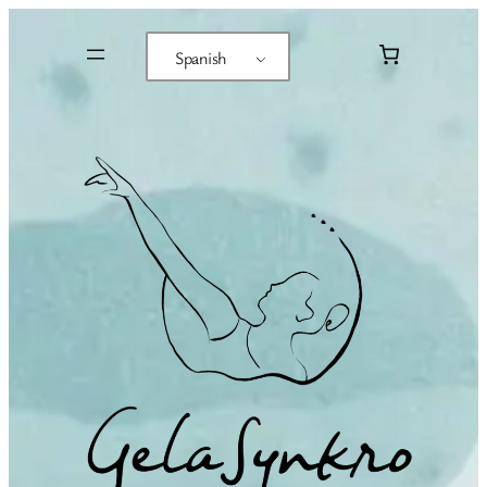
Spanish