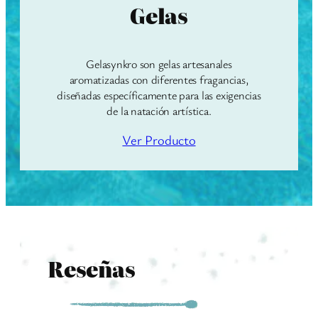
Gelas
Gelasynkro son gelas artesanales
aromatizadas con diferentes fragancias,
diseñadas específicamente para las exigencias
de la natación artística.
Ver Producto
Reseñas