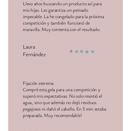
Llevo años buscando un producto así para
mis hijas. Les garantiza un peinado
impecable. La he congelado para la próxima
competición y también funcionó de
maravilla. Muy contenta con el resultado.
Laura
Fernández
Fijación extrema
Compré esta gela para una competición y
superó mis expectativas. No solo resistió el
agua, sino que además no dejó residuos
pegajosos ni dañó el cabello. En 5 min estaba
preparada. Muy recomendable!