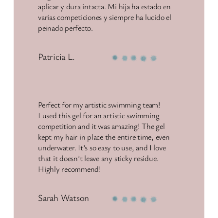
aplicar y dura intacta. Mi hija ha estado en
varias competiciones y siempre ha lucido el
peinado perfecto.
Patricia L.
Perfect for my artistic swimming team!
I used this gel for an artistic swimming
competition and it was amazing! The gel
kept my hair in place the entire time, even
underwater. It’s so easy to use, and I love
that it doesn’t leave any sticky residue.
Highly recommend!
Sarah Watson